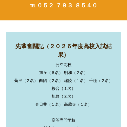
℡ ０５２-７９３-８５４０
先輩奮闘記（２０２６年度高校入試結
果）
公立高校
旭丘（６名） 明和（２名）
菊里（２名） 向陽（２名） 瑞陵（１名） 千種（２名）
桜台（１名）
旭野（８名）
春日井（１名） 高蔵寺（１名）
高等専門学校