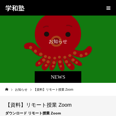
学和塾
お
知
ら
せ
NEWS
お知らせ
【資料】リモート授業 Zoom
【資料】リモート授業 Zoom
ダウンロード リモート授業 Zoom